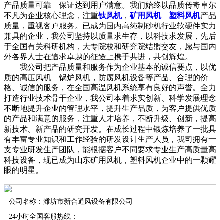
产品质量可靠，保证达到用户满意。我们始终以品质传奇卓尔
不凡为企业核心理念，注重
钛风机
，
矿用风机
，
塑料风机
产品
质量，重视客户服务。已成为国内高纯制砂机行业软硬件实力
兼具的企业，我公司坚持以质量求生存，以科技求发展，先后
于全国有关科研机构，大专院校和研究院结盟交友，愿与国内
外各界人士在追求卓越的征途上携手共进，共创辉煌。
我公司把产品质量和服务作为企业基本的诚信要点，以优
质的高压风机，锅炉风机，防腐风机设备等产品、合理的价
格、诚信的服务，在全国高温风机系统享有良好的声誉。全力
打造行业技术骨干企业，我公司本着求实创新、科学发展理念
不断地提升企业的管理水平，提升生产品质，为客户提供优质
的产品和满意的服务，注重人才培养，不断升级、创新，提高
新技术、新产品的研究开发。在成长过程中锻炼培养了一批具
有丰富专业知识和工作经验的研发设计生产人员，我司拥有一
支专业研发生产团队，能根据客户不同要求专业生产高质量高
科技设备，现已成为山东矿用风机，塑料风机企业中的一颗耀
眼的明星。
公司名称：潍坊市新合通风设备有限公司
24小时全国客服热线：