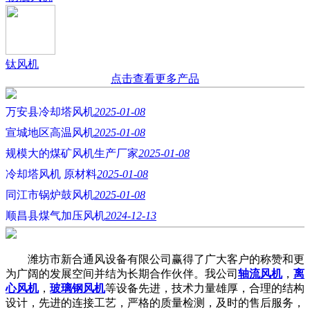
钛风机
点击查看更多产品
万安县冷却塔风机
2025-01-08
宣城地区高温风机
2025-01-08
规模大的煤矿风机生产厂家
2025-01-08
冷却塔风机 原材料
2025-01-08
同江市锅炉鼓风机
2025-01-08
顺昌县煤气加压风机
2024-12-13
潍坊市新合通风设备有限公司赢得了广大客户的称赞和更
为广阔的发展空间并结为长期合作伙伴。我公司
轴流风机
，
离
心风机
，
玻璃钢风机
等设备先进，技术力量雄厚，合理的结构
设计，先进的连接工艺，严格的质量检测，及时的售后服务，