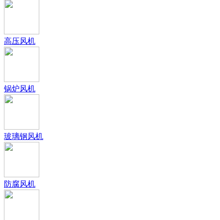
高压风机
锅炉风机
玻璃钢风机
防腐风机