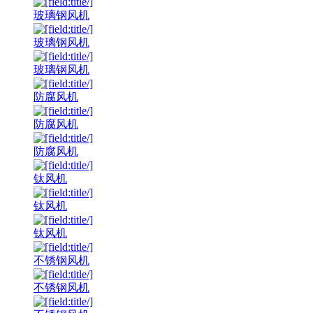
玻璃钢风机
玻璃钢风机
玻璃钢风机
防腐风机
防腐风机
防腐风机
钛风机
钛风机
钛风机
不锈钢风机
不锈钢风机