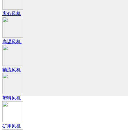
离心风机
高温风机
轴流风机
塑料风机
矿用风机