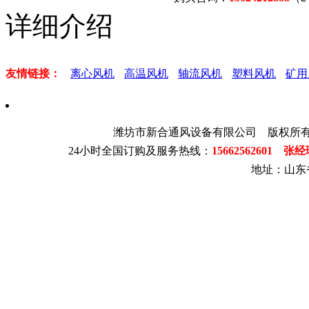
详细介绍
友情链接：
离心风机
高温风机
轴流风机
塑料风机
矿用
潍坊市新合通风设备有限公司 版权所
24小时全国订购及服务热线：
15662562601 张
地址：山东