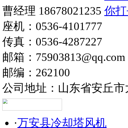
曹经理 18678021235
座机：0536-4101777
传真：0536-4287227
邮箱：75903813@qq.com
邮编：262100
公司地址：山东省安丘市
·
万安县冷却塔风机