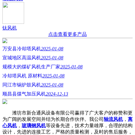
钛风机
点击查看更多产品
万安县冷却塔风机
2025-01-08
宣城地区高温风机
2025-01-08
规模大的煤矿风机生产厂家
2025-01-08
冷却塔风机 原材料
2025-01-08
同江市锅炉鼓风机
2025-01-08
顺昌县煤气加压风机
2024-12-13
潍坊市新合通风设备有限公司赢得了广大客户的称赞和更
为广阔的发展空间并结为长期合作伙伴。我公司
轴流风机
，
离
心风机
，
玻璃钢风机
等设备先进，技术力量雄厚，合理的结构
设计，先进的连接工艺，严格的质量检测，及时的售后服务，