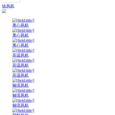
钛风机
离心风机
离心风机
离心风机
高温风机
高温风机
高温风机
轴流风机
轴流风机
轴流风机