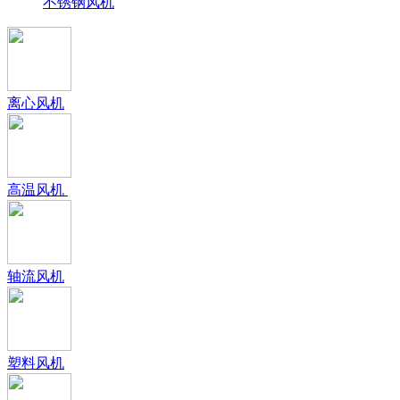
不锈钢风机
离心风机
高温风机
轴流风机
塑料风机