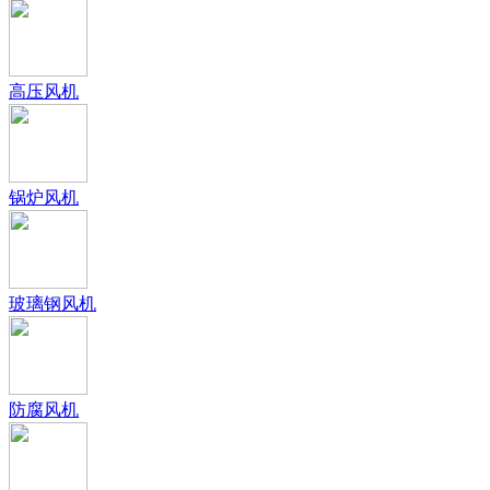
高压风机
锅炉风机
玻璃钢风机
防腐风机