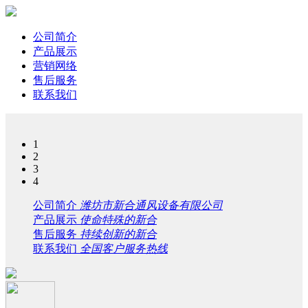
公司简介
产品展示
营销网络
售后服务
联系我们
1
2
3
4
公司简介
潍坊市新合通风设备有限公司
产品展示
使命特殊的新合
售后服务
持续创新的新合
联系我们
全国客户服务热线