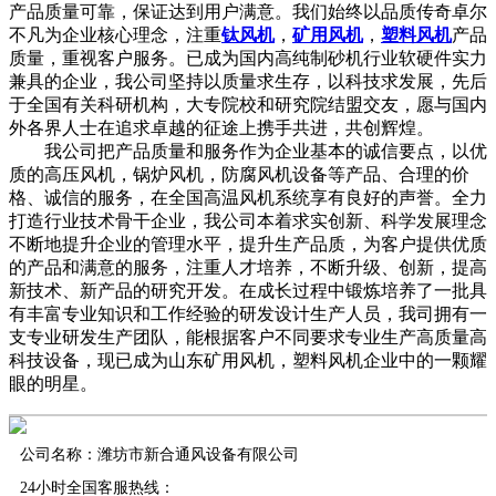
产品质量可靠，保证达到用户满意。我们始终以品质传奇卓尔
不凡为企业核心理念，注重
钛风机
，
矿用风机
，
塑料风机
产品
质量，重视客户服务。已成为国内高纯制砂机行业软硬件实力
兼具的企业，我公司坚持以质量求生存，以科技求发展，先后
于全国有关科研机构，大专院校和研究院结盟交友，愿与国内
外各界人士在追求卓越的征途上携手共进，共创辉煌。
我公司把产品质量和服务作为企业基本的诚信要点，以优
质的高压风机，锅炉风机，防腐风机设备等产品、合理的价
格、诚信的服务，在全国高温风机系统享有良好的声誉。全力
打造行业技术骨干企业，我公司本着求实创新、科学发展理念
不断地提升企业的管理水平，提升生产品质，为客户提供优质
的产品和满意的服务，注重人才培养，不断升级、创新，提高
新技术、新产品的研究开发。在成长过程中锻炼培养了一批具
有丰富专业知识和工作经验的研发设计生产人员，我司拥有一
支专业研发生产团队，能根据客户不同要求专业生产高质量高
科技设备，现已成为山东矿用风机，塑料风机企业中的一颗耀
眼的明星。
公司名称：潍坊市新合通风设备有限公司
24小时全国客服热线：