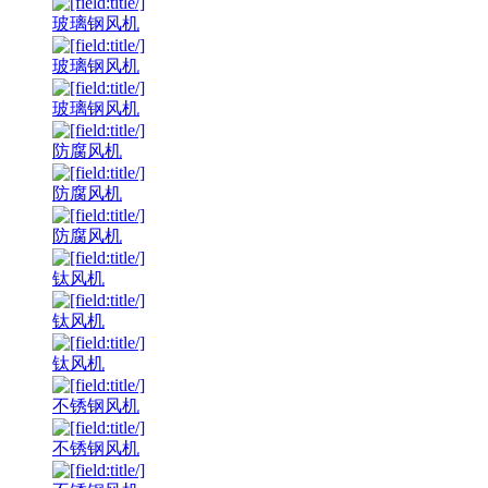
玻璃钢风机
玻璃钢风机
玻璃钢风机
防腐风机
防腐风机
防腐风机
钛风机
钛风机
钛风机
不锈钢风机
不锈钢风机