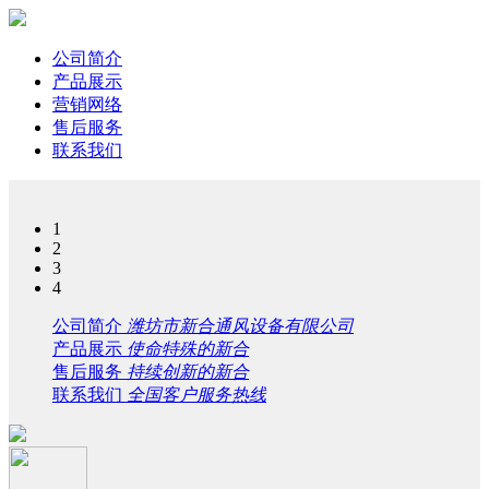
公司简介
产品展示
营销网络
售后服务
联系我们
1
2
3
4
公司简介
潍坊市新合通风设备有限公司
产品展示
使命特殊的新合
售后服务
持续创新的新合
联系我们
全国客户服务热线