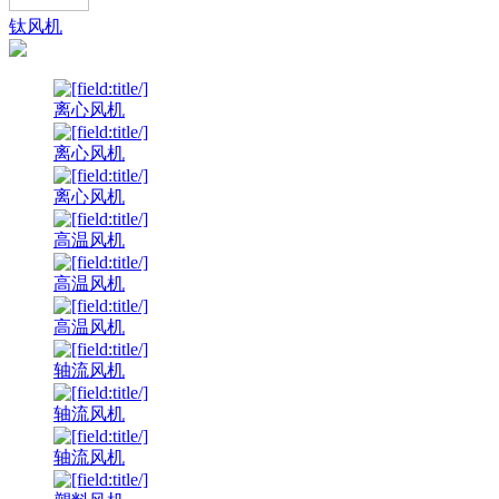
钛风机
离心风机
离心风机
离心风机
高温风机
高温风机
高温风机
轴流风机
轴流风机
轴流风机