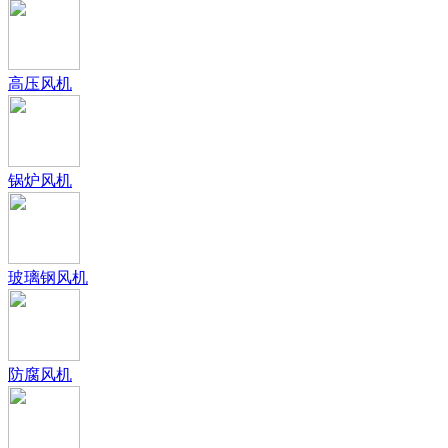
高压风机
锅炉风机
玻璃钢风机
防腐风机