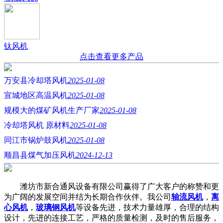
钛风机
点击查看更多产品
万安县冷却塔风机
2025-01-08
宣城地区高温风机
2025-01-08
规模大的煤矿风机生产厂家
2025-01-08
冷却塔风机 原材料
2025-01-08
同江市锅炉鼓风机
2025-01-08
顺昌县煤气加压风机
2024-12-13
潍坊市新合通风设备有限公司赢得了广大客户的称赞和更
为广阔的发展空间并结为长期合作伙伴。我公司
轴流风机
，
离
心风机
，
玻璃钢风机
等设备先进，技术力量雄厚，合理的结构
设计，先进的连接工艺，严格的质量检测，及时的售后服务，