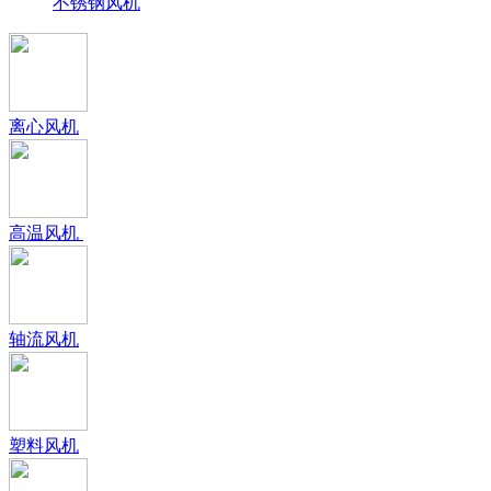
不锈钢风机
离心风机
高温风机
轴流风机
塑料风机