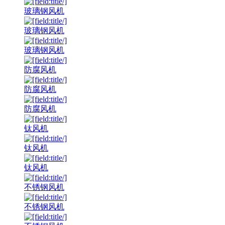
玻璃钢风机
玻璃钢风机
玻璃钢风机
防腐风机
防腐风机
防腐风机
钛风机
钛风机
钛风机
不锈钢风机
不锈钢风机