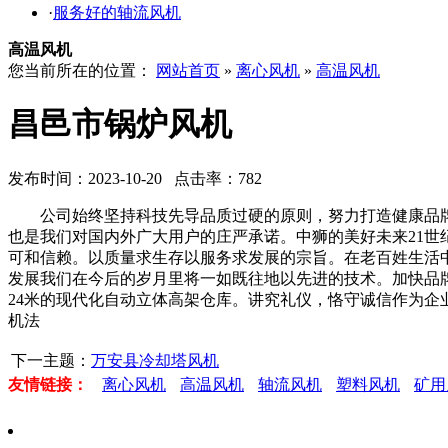
·
服务好的轴流风机
高温风机
您当前所在的位置：
网站首页
»
离心风机
»
高温风机
昌邑市锅炉风机
发布时间：2023-10-20 点击率：782
公司始终坚持科技先导品质过硬的原则，努力打造健康品牌
也是我们对国内外广大用户的庄严承诺。中狮的美好未来21
可和信赖。以质量求生存以服务求发展的宗旨。在老百姓生活中占
发展我们在今后的岁月里将一如既往地以先进的技术。加快品牌
24米的现代化自动立体高架仓库。讲究礼仪，恪守诚信作为
机法
下一主题：
万安县冷却塔风机
友情链接：
离心风机
高温风机
轴流风机
塑料风机
矿用