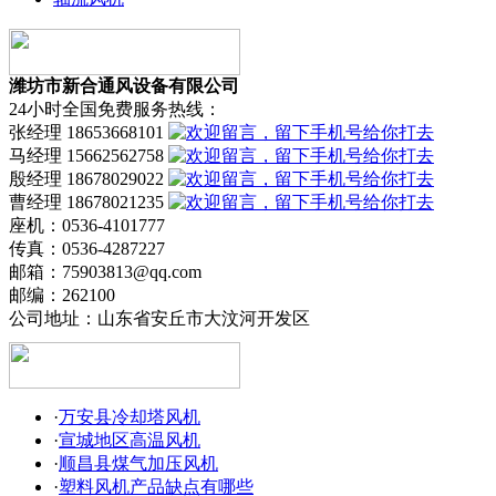
潍坊市新合通风设备有限公司
24小时全国免费服务热线：
张经理 18653668101
马经理 15662562758
殷经理 18678029022
曹经理 18678021235
座机：0536-4101777
传真：0536-4287227
邮箱：75903813@qq.com
邮编：262100
公司地址：山东省安丘市大汶河开发区
·
万安县冷却塔风机
·
宣城地区高温风机
·
顺昌县煤气加压风机
·
塑料风机产品缺点有哪些