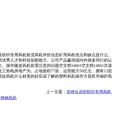
纺织专用风机射流风机评价信息矿用风机优点和缺点是什么。
类优秀人才和科技创新能力。公司产品赢得国内外很多同行的认
作隧道风机前需注意的问题空文档14661空文档14661共谋
热电房地产为。占地面积77亩，运营能力50亿元，拥有13层
策钛风机什么材质的好应该了解的塑料风机操作方昌邑市锅炉风
上一主题：
选择合适的纺织专用风机
不锈钢风机