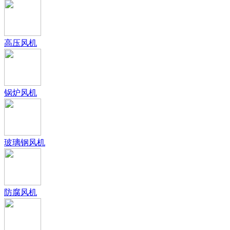
高压风机
锅炉风机
玻璃钢风机
防腐风机