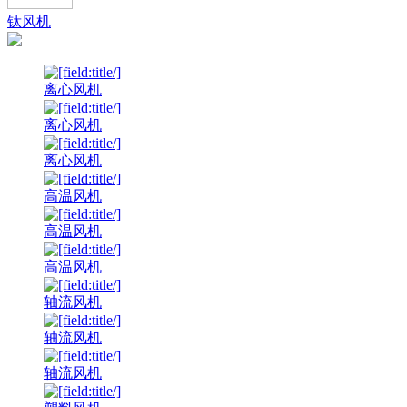
钛风机
离心风机
离心风机
离心风机
高温风机
高温风机
高温风机
轴流风机
轴流风机
轴流风机