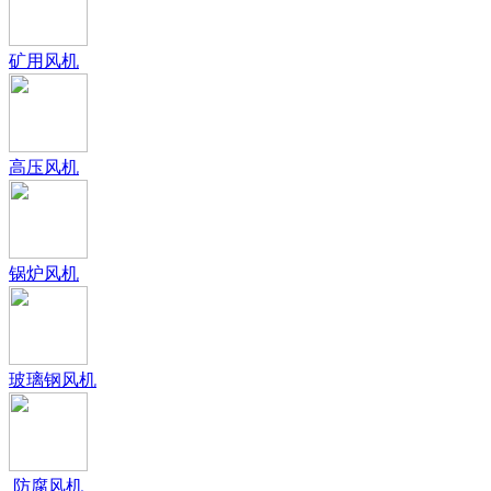
矿用风机
高压风机
锅炉风机
玻璃钢风机
防腐风机