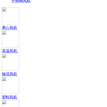
不锈钢风机
离心风机
高温风机
轴流风机
塑料风机