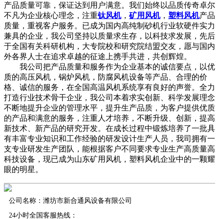
产品质量可靠，保证达到用户满意。我们始终以品质传奇卓尔
不凡为企业核心理念，注重
钛风机
，
矿用风机
，
塑料风机
产品
质量，重视客户服务。已成为国内高纯制砂机行业软硬件实力
兼具的企业，我公司坚持以质量求生存，以科技求发展，先后
于全国有关科研机构，大专院校和研究院结盟交友，愿与国内
外各界人士在追求卓越的征途上携手共进，共创辉煌。
我公司把产品质量和服务作为企业基本的诚信要点，以优
质的高压风机，锅炉风机，防腐风机设备等产品、合理的价
格、诚信的服务，在全国高温风机系统享有良好的声誉。全力
打造行业技术骨干企业，我公司本着求实创新、科学发展理念
不断地提升企业的管理水平，提升生产品质，为客户提供优质
的产品和满意的服务，注重人才培养，不断升级、创新，提高
新技术、新产品的研究开发。在成长过程中锻炼培养了一批具
有丰富专业知识和工作经验的研发设计生产人员，我司拥有一
支专业研发生产团队，能根据客户不同要求专业生产高质量高
科技设备，现已成为山东矿用风机，塑料风机企业中的一颗耀
眼的明星。
公司名称：潍坊市新合通风设备有限公司
24小时全国客服热线：