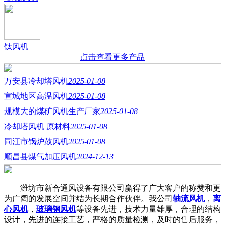
钛风机
点击查看更多产品
万安县冷却塔风机
2025-01-08
宣城地区高温风机
2025-01-08
规模大的煤矿风机生产厂家
2025-01-08
冷却塔风机 原材料
2025-01-08
同江市锅炉鼓风机
2025-01-08
顺昌县煤气加压风机
2024-12-13
潍坊市新合通风设备有限公司赢得了广大客户的称赞和更
为广阔的发展空间并结为长期合作伙伴。我公司
轴流风机
，
离
心风机
，
玻璃钢风机
等设备先进，技术力量雄厚，合理的结构
设计，先进的连接工艺，严格的质量检测，及时的售后服务，